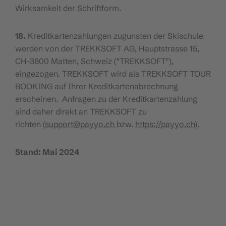
Wirksamkeit der Schriftform.
18.
Kreditkartenzahlungen zugunsten der Skischule
werden von der TREKKSOFT AG, Hauptstrasse 15,
CH-3800 Matten, Schweiz ("TREKKSOFT"),
eingezogen. TREKKSOFT wird als TREKKSOFT TOUR
BOOKING auf Ihrer Kreditkartenabrechnung
erscheinen. Anfragen zu der Kreditkartenzahlung
sind daher direkt an TREKKSOFT zu
richten (
support@payyo.ch
bzw.
https://payyo.ch
).
Stand: Mai 2024