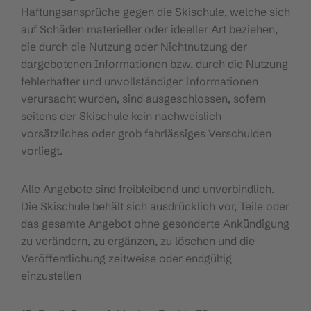
Haftungsansprüche gegen die Skischule, welche sich
auf Schäden materieller oder ideeller Art beziehen,
die durch die Nutzung oder Nichtnutzung der
dargebotenen Informationen bzw. durch die Nutzung
fehlerhafter und unvollständiger Informationen
verursacht wurden, sind ausgeschlossen, sofern
seitens der Skischule kein nachweislich
vorsätzliches oder grob fahrlässiges Verschulden
vorliegt.
Alle Angebote sind freibleibend und unverbindlich.
Die Skischule behält sich ausdrücklich vor, Teile oder
das gesamte Angebot ohne gesonderte Ankündigung
zu verändern, zu ergänzen, zu löschen und die
Veröffentlichung zeitweise oder endgültig
einzustellen