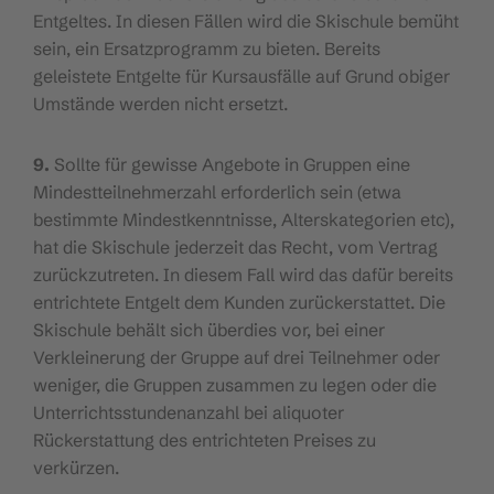
Entgeltes. In diesen Fällen wird die Skischule bemüht
sein, ein Ersatzprogramm zu bieten. Bereits
geleistete Entgelte für Kursausfälle auf Grund obiger
Umstände werden nicht ersetzt.
9.
Sollte für gewisse Angebote in Gruppen eine
Mindestteilnehmerzahl erforderlich sein (etwa
bestimmte Mindestkenntnisse, Alterskategorien etc),
hat die Skischule jederzeit das Recht, vom Vertrag
zurückzutreten. In diesem Fall wird das dafür bereits
entrichtete Entgelt dem Kunden zurückerstattet. Die
Skischule behält sich überdies vor, bei einer
Verkleinerung der Gruppe auf drei Teilnehmer oder
weniger, die Gruppen zusammen zu legen oder die
Unterrichtsstundenanzahl bei aliquoter
Rückerstattung des entrichteten Preises zu
verkürzen.