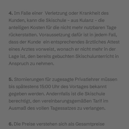
4.
Im Falle einer Verletzung oder Krankheit des
Kunden, kann die Skischule – aus Kulanz – die
anteiligen Kosten für die nicht mehr nutzbaren Tage
rückerstatten. Voraussetzung dafür ist in jedem Fall,
dass der Kunde ein entsprechendes ärztliches Attest
eines Arztes vorweist, wonach er nicht mehr in der
Lage ist, den bereits gebuchten Skischulunterricht in
Anspruch zu nehmen.
5.
Stornierungen für zugesagte Privatlehrer müssen
bis spätestens 15:00 Uhr des Vortages bekannt
gegeben werden. Andernfalls ist die Skischule
berechtigt, den vereinbarungsgemäßen Tarif im
Ausmaß des vollen Tagessatzes zu verlangen.
6.
Die Preise verstehen sich als Gesamtpreise