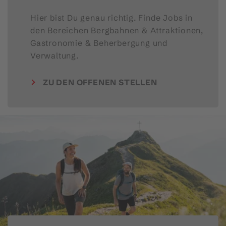
Hier bist Du genau richtig. Finde Jobs in
den Bereichen Bergbahnen & Attraktionen,
Gastronomie & Beherbergung und
Verwaltung.
ZU DEN OFFENEN STELLEN