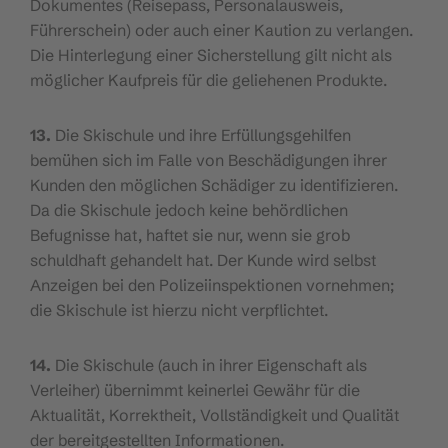
Dokumentes (Reisepass, Personalausweis,
Führerschein) oder auch einer Kaution zu verlangen.
Die Hinterlegung einer Sicherstellung gilt nicht als
möglicher Kaufpreis für die geliehenen Produkte.
13.
Die Skischule und ihre Erfüllungsgehilfen
bemühen sich im Falle von Beschädigungen ihrer
Kunden den möglichen Schädiger zu identifizieren.
Da die Skischule jedoch keine behördlichen
Befugnisse hat, haftet sie nur, wenn sie grob
schuldhaft gehandelt hat. Der Kunde wird selbst
Anzeigen bei den Polizeiinspektionen vornehmen;
die Skischule ist hierzu nicht verpflichtet.
14.
Die Skischule (auch in ihrer Eigenschaft als
Verleiher) übernimmt keinerlei Gewähr für die
Aktualität, Korrektheit, Vollständigkeit und Qualität
der bereitgestellten Informationen.