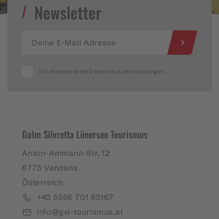
Newsletter
s
Ich akzeptiere die Datenschutzbestimmungen
Golm Silvretta Lünersee Tourismus
Anton-Ammann-Str. 12
6773 Vandans
Österreich
+43 5556 701 83167
info@gsl-tourismus.at