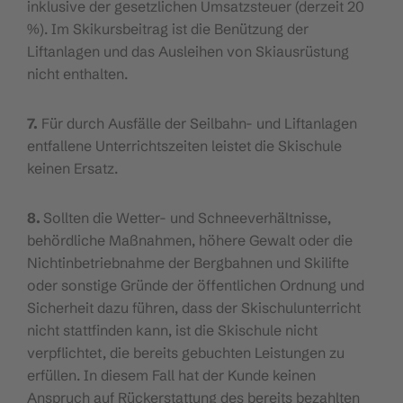
inklusive der gesetzlichen Umsatzsteuer (derzeit 20
%). Im Skikursbeitrag ist die Benützung der
Liftanlagen und das Ausleihen von Skiausrüstung
nicht enthalten.
7.
Für durch Ausfälle der Seilbahn- und Liftanlagen
entfallene Unterrichtszeiten leistet die Skischule
keinen Ersatz.
8.
Sollten die Wetter- und Schneeverhältnisse,
behördliche Maßnahmen, höhere Gewalt oder die
Nichtinbetriebnahme der Bergbahnen und Skilifte
oder sonstige Gründe der öffentlichen Ordnung und
Sicherheit dazu führen, dass der Skischulunterricht
nicht stattfinden kann, ist die Skischule nicht
verpflichtet, die bereits gebuchten Leistungen zu
erfüllen. In diesem Fall hat der Kunde keinen
Anspruch auf Rückerstattung des bereits bezahlten