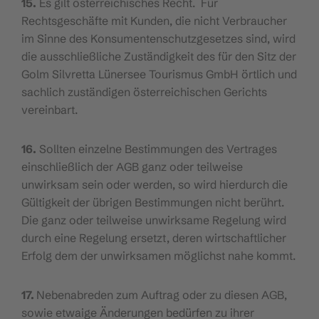
15.
Es gilt österreichisches Recht. Für
Rechtsgeschäfte mit Kunden, die nicht Verbraucher
im Sinne des Konsumentenschutzgesetzes sind, wird
die ausschließliche Zuständigkeit des für den Sitz der
Golm Silvretta Lünersee Tourismus GmbH örtlich und
sachlich zuständigen österreichischen Gerichts
vereinbart.
16.
Sollten einzelne Bestimmungen des Vertrages
einschließlich der AGB ganz oder teilweise
unwirksam sein oder werden, so wird hierdurch die
Gültigkeit der übrigen Bestimmungen nicht berührt.
Die ganz oder teilweise unwirksame Regelung wird
durch eine Regelung ersetzt, deren wirtschaftlicher
Erfolg dem der unwirksamen möglichst nahe kommt.
17.
Nebenabreden zum Auftrag oder zu diesen AGB,
sowie etwaige Änderungen bedürfen zu ihrer