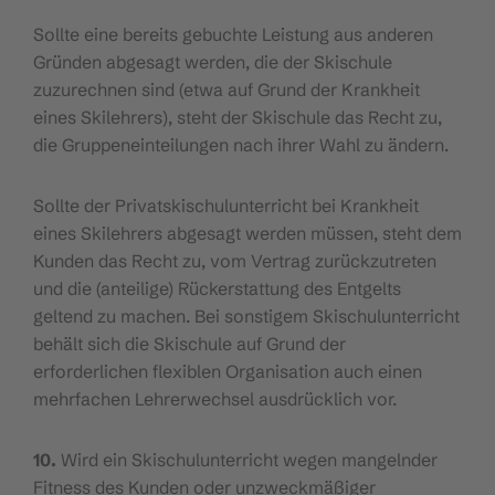
Sollte eine bereits gebuchte Leistung aus anderen
Gründen abgesagt werden, die der Skischule
zuzurechnen sind (etwa auf Grund der Krankheit
eines Skilehrers), steht der Skischule das Recht zu,
die Gruppeneinteilungen nach ihrer Wahl zu ändern.
Sollte der Privatskischulunterricht bei Krankheit
eines Skilehrers abgesagt werden müssen, steht dem
Kunden das Recht zu, vom Vertrag zurückzutreten
und die (anteilige) Rückerstattung des Entgelts
geltend zu machen. Bei sonstigem Skischulunterricht
behält sich die Skischule auf Grund der
erforderlichen flexiblen Organisation auch einen
mehrfachen Lehrerwechsel ausdrücklich vor.
10.
Wird ein Skischulunterricht wegen mangelnder
Fitness des Kunden oder unzweckmäßiger