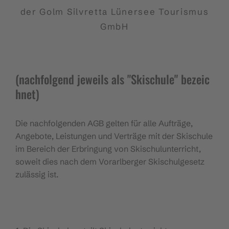
der Golm Silvretta Lünersee Tourismus
GmbH
(nachfolgend jeweils als "Skischule" bezeic
hnet)
Die nachfolgenden AGB gelten für alle Aufträge,
Angebote, Leistungen und Verträge mit der Skischule
im Bereich der Erbringung von Skischulunterricht,
soweit dies nach dem Vorarlberger Skischulgesetz
zulässig ist.