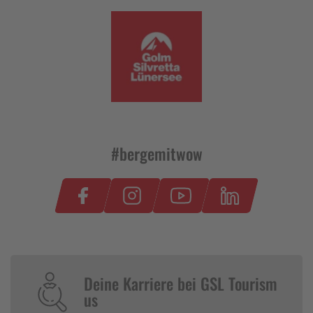
#bergemitwow
Deine Karriere bei GSL Tourism
us