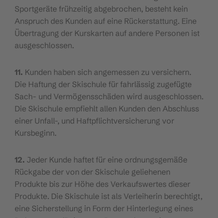
Sportgeräte frühzeitig abgebrochen, besteht kein
Anspruch des Kunden auf eine Rückerstattung. Eine
Übertragung der Kurskarten auf andere Personen ist
ausgeschlossen.
11.
Kunden haben sich angemessen zu versichern.
Die Haftung der Skischule für fahrlässig zugefügte
Sach- und Vermögensschäden wird ausgeschlossen.
Die Skischule empfiehlt allen Kunden den Abschluss
einer Unfall-, und Haftpflichtversicherung vor
Kursbeginn.
12.
Jeder Kunde haftet für eine ordnungsgemäße
Rückgabe der von der Skischule geliehenen
Produkte bis zur Höhe des Verkaufswertes dieser
Produkte. Die Skischule ist als Verleiherin berechtigt,
eine Sicherstellung in Form der Hinterlegung eines