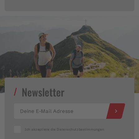
Newsletter
s
Ich akzeptiere die Datenschutzbestimmungen