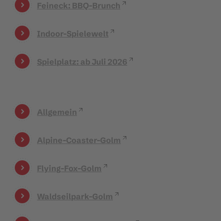
Feineck: BBQ-Brunch
Indoor-Spielewelt
Spielplatz: ab Juli 2026
Allgemein
Alpine-Coaster-Golm
Flying-Fox-Golm
Waldseilpark-Golm