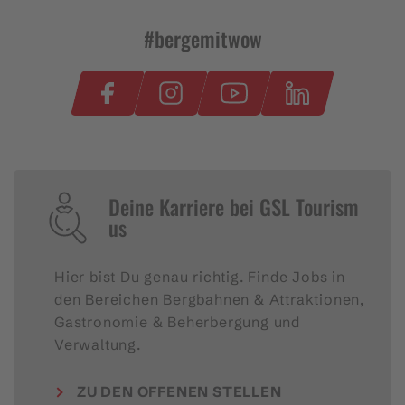
#bergemitwow
Deine Karriere bei GSL Tourism
us
Hier bist Du genau richtig. Finde Jobs in
den Bereichen Bergbahnen & Attraktionen,
Gastronomie & Beherbergung und
Verwaltung.
ZU DEN OFFENEN STELLEN